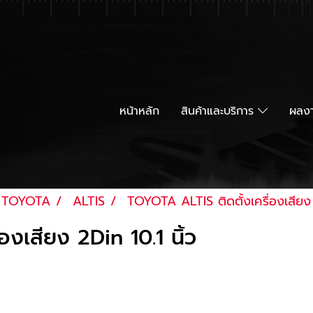
หน้าหลัก
สินค้าและบริการ
ผลงา
TOYOTA
ALTIS
TOYOTA ALTIS ติดตั้งเครื่องเสียง 
องเสียง 2Din 10.1 นิ้ว
ผู้เข้าชม
|