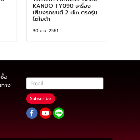
KANDO TY090 เครื่อง
เสียงรถยนต์ 2 din ตรงรุ่น
โตโยต้า
30 ก.ย. 2561
ซื้อ
องทาง
Subscribe