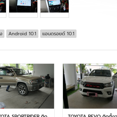
้ง
Android 10.1
แอนดรอยด์ 10.1
OTA SPORTRIDER ติด
TOYOTA REVO ติดตั้ง