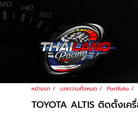
หน้าแรก
บทความทั้งหมด
Portfolio
TOYOTA ALTIS ติดตั้งเครื่
Last updated: 27 ส.ค. 2561
|
4667 จำนวน