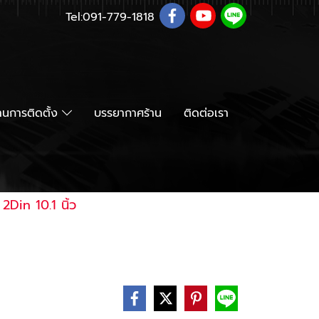
Tel:
091-779-1818
นการติดตั้ง
บรรยากาศร้าน
ติดต่อเรา
2Din 10.1 นิ้ว