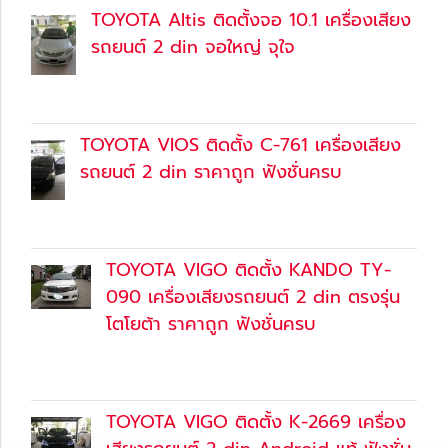
TOYOTA Altis ติดตั้งจอ 10.1 เครื่องเสียง
รถยนต์ 2 din จอใหญ่ จุใจ
30 ก.ย. 2561
(Content)
TOYOTA VIOS ติดตั้ง C-761 เครื่องเสียง
รถยนต์ 2 din ราคาถูก ฟังชั่นครบ
27 ส.ค. 2561
(Content)
TOYOTA VIGO ติดตั้ง KANDO TY-
090 เครื่องเสียงรถยนต์ 2 din ตรงรุ่น
โตโยต้า ราคาถูก ฟังชั่นครบ
27 ส.ค. 2561
(Content)
TOYOTA VIGO ติดตั้ง K-2669 เครื่อง