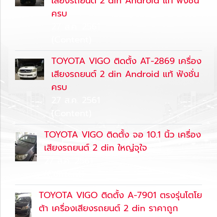
เสียงรถยนต์ 2 din Android แท้ ฟังชั่น
ครบ
27 ส.ค. 2561
(Content)
TOYOTA VIGO ติดตั้ง AT-2869 เครื่อง
เสียงรถยนต์ 2 din Android แท้ ฟังชั่น
ครบ
27 ส.ค. 2561
(Content)
TOYOTA VIGO ติดตั้ง จอ 10.1 นิ้ว เครื่อง
เสียงรถยนต์ 2 din ใหญ่จุใจ
27 ส.ค. 2561
(Content)
TOYOTA VIGO ติดตั้ง A-7901 ตรงรุ่นโตโย
ต้า เครื่องเสียงรถยนต์ 2 din ราคาถูก