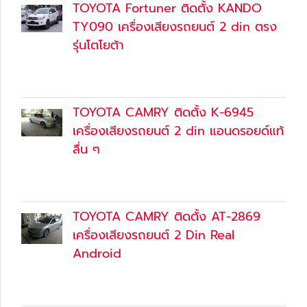
TOYOTA Fortuner ติดตั้ง KANDO
TY090 เครื่องเสียงรถยนต์ 2 din ตรง
รุ่นโตโยต้า
30 ก.ย. 2561
(Content)
TOYOTA CAMRY ติดตั้ง K-6945
เครื่องเสียงรถยนต์ 2 din แอนดรอยด์แท้
ลื่น ๆ
30 ก.ย. 2561
(Content)
TOYOTA CAMRY ติดตั้ง AT-2869
เครื่องเสียงรถยนต์ 2 Din Real
Android
30 ก.ย. 2561
(Content)