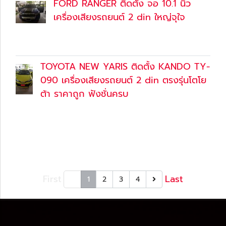
FORD RANGER ติดตั้ง จอ 10.1 นิ้ว
เครื่องเสียงรถยนต์ 2 din ใหญ่จุใจ
27 ส.ค. 2561
(Content)
TOYOTA NEW YARIS ติดตั้ง KANDO TY-
090 เครื่องเสียงรถยนต์ 2 din ตรงรุ่นโตโย
ต้า ราคาถูก ฟังชั่นครบ
27 ส.ค. 2561
(Content)
First
Last
1
2
3
4