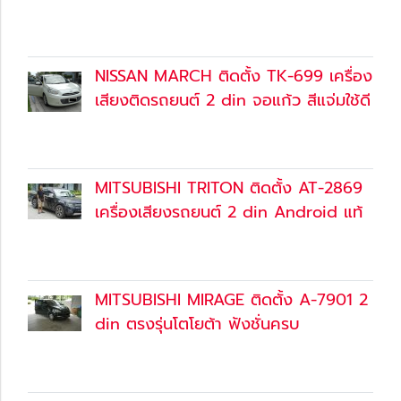
30 ก.ย. 2561
(Content)
NISSAN MARCH ติดตั้ง TK-699 เครื่อง
เสียงติดรถยนต์ 2 din จอแก้ว สีแจ่มใช้ดี
30 ก.ย. 2561
(Content)
MITSUBISHI TRITON ติดตั้ง AT-2869
เครื่องเสียงรถยนต์ 2 din Android แท้
30 ก.ย. 2561
(Content)
MITSUBISHI MIRAGE ติดตั้ง A-7901 2
din ตรงรุ่นโตโยต้า ฟังชั่นครบ
30 ก.ย. 2561
(Content)