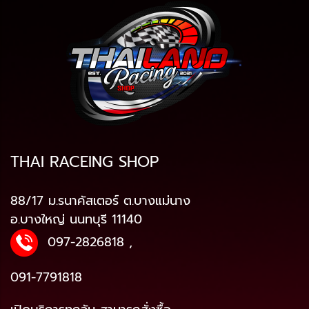
THAI RACEING SHOP
88/17 ม.รนาคัสเตอร์ ต.บางแม่นาง
อ.บางใหญ่ นนทบุรี 11140
097-2826818
,
091-7791818