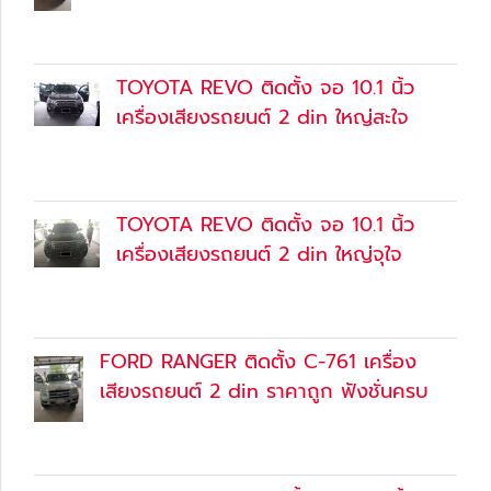
27 ส.ค. 2561
(Content)
TOYOTA REVO ติดตั้ง จอ 10.1 นิ้ว
เครื่องเสียงรถยนต์ 2 din ใหญ่สะใจ
27 ส.ค. 2561
(Content)
TOYOTA REVO ติดตั้ง จอ 10.1 นิ้ว
เครื่องเสียงรถยนต์ 2 din ใหญ่จุใจ
27 ส.ค. 2561
(Content)
FORD RANGER ติดตั้ง C-761 เครื่อง
เสียงรถยนต์ 2 din ราคาถูก ฟังชั่นครบ
27 ส.ค. 2561
(Content)