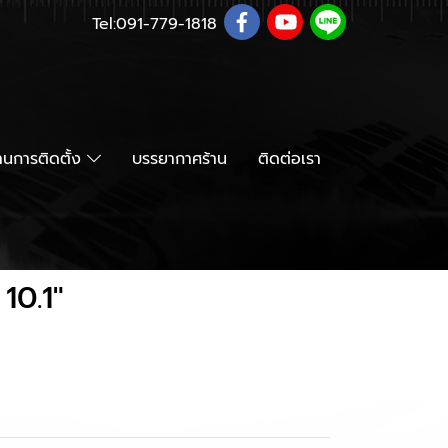
Tel:
091-779-1818
นการติดตั้ง
บรรยากาศร้าน
ติดต่อเรา
10.1"