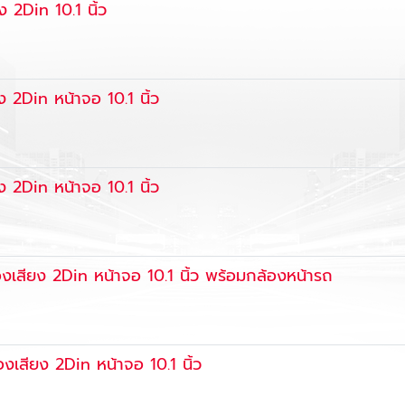
 2Din 10.1 นิ้ว
 2Din หน้าจอ 10.1 นิ้ว
 2Din หน้าจอ 10.1 นิ้ว
งเสียง 2Din หน้าจอ 10.1 นิ้ว พร้อมกล้องหน้ารถ
เสียง 2Din หน้าจอ 10.1 นิ้ว