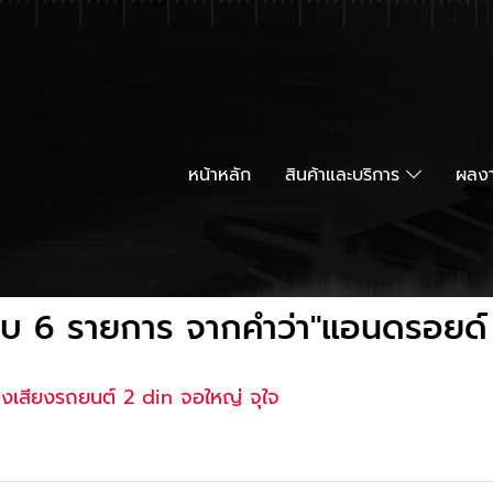
หน้าหลัก
สินค้าและบริการ
ผลงา
บ 6 รายการ จากคำว่า"แอนดรอยด์ 
่องเสียงรถยนต์ 2 din จอใหญ่ จุใจ