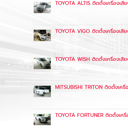
TOYOTA ALTIS ติดตั้งเครื่องเสียง
20 ก.ย. 2560
(Content)
TOYOTA VIGO ติดตั้งเครื่องเสียง
11 ก.ย. 2560
(Content)
TOYOTA WISH ติดตั้งเครื่องเสียง
11 ก.ย. 2560
(Content)
MITSUBISHI TRITON ติดตั้งเครื่อ
11 ก.ย. 2560
(Content)
TOYOTA FORTUNER ติดตั้งเครื่อง
5 ก.ย. 2560