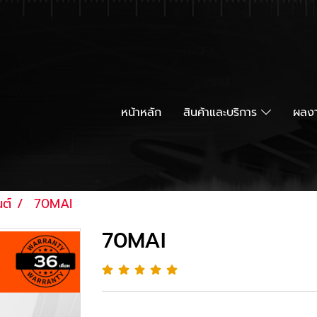
หน้าหลัก
สินค้าและบริการ
ผลงา
ต์
70MAI
70MAI