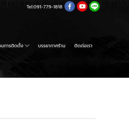
Tel:
091-779-1818
นการติดตั้ง
บรรยากาศร้าน
ติดต่อเรา