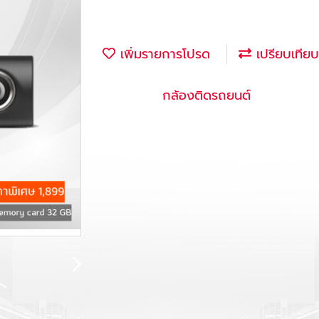
เพิ่มรายการโปรด
เปรียบเทียบ
หมวดหมู่ :
กล้องติดรถยนต์