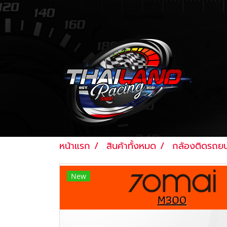
หน้าแรก
สินค้าทั้งหมด
กล้องติดรถยน
New