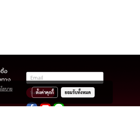
ซื้อ
องทาง
นโยบาย
ตั้งค่าคุกกี้
ยอมรับทั้งหมด
Subscribe