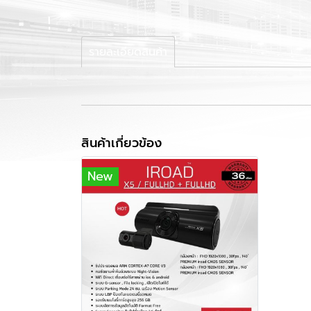
รายละเอียดสินค้า
สินค้าเกี่ยวข้อง
New