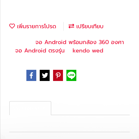
เพิ่มรายการโปรด
เปรียบเทียบ
หมวดหมู่ :
จอ Android พร้อมกล้อง 360 องศา
,
จอ Android ตรงรุ่น
,
kendo wed
Share
รายละเอียดสินค้า