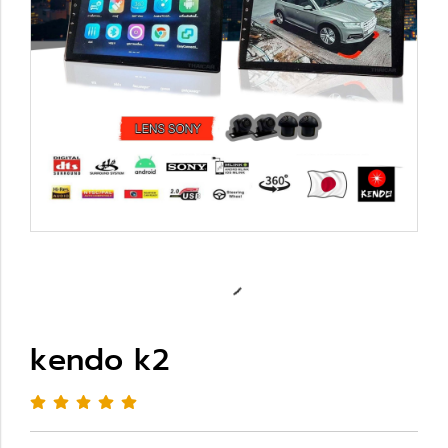
kendo k2