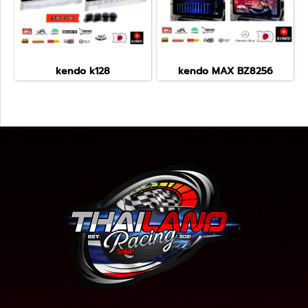
kendo k128
kendo MAX BZ8256