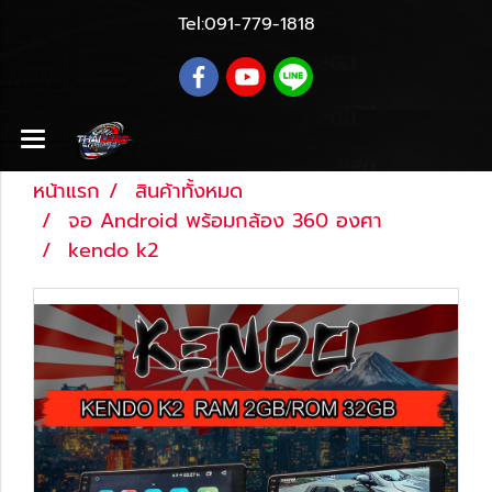
Tel:
091-779-1818
หน้าแรก
สินค้าทั้งหมด
จอ Android พร้อมกล้อง 360 องศา
kendo k2