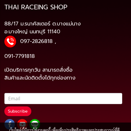
THAI RACEING SHOP
88/17 ม.รนาคัสเตอร์ ต.บางแม่นาง
อ.บางใหญ่ นนทบุรี 11140
097-2826818
,
091-7791818
เปิดบริการทุกวัน สามารถสั่งซื้อ
สินค้าและนัดติดตั้งได้ทุกช่องทาง
Subscribe
เว็บไซต์นี้มีการใช้งานคุกกี้ เพื่อเพิ่มประสิทธิภาพและประสบการณ์ที่ดี