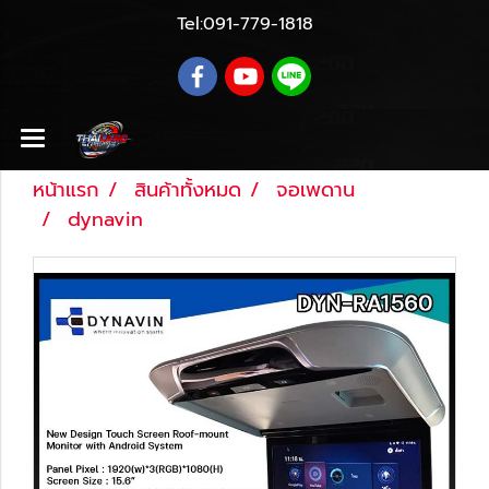
Tel:
091-779-1818
หน้าแรก
สินค้าทั้งหมด
จอเพดาน
dynavin