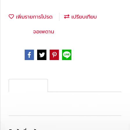
เพิ่มรายการโปรด
เปรียบเทียบ
หมวดหมู่ :
จอเพดาน
Share
รายละเอียดสินค้า