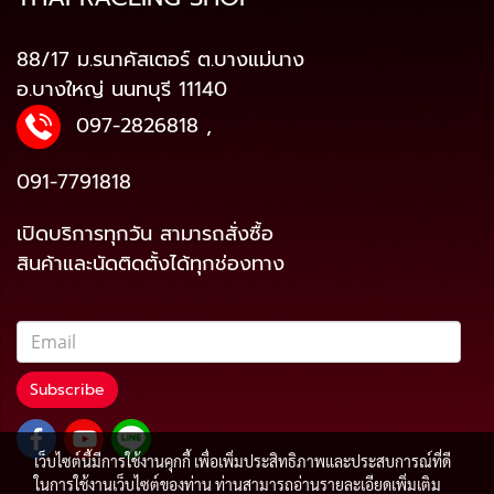
88/17 ม.รนาคัสเตอร์ ต.บางแม่นาง
อ.บางใหญ่ นนทบุรี 11140
097-2826818
,
091-7791818
เปิดบริการทุกวัน สามารถสั่งซื้อ
สินค้าและนัดติดตั้งได้ทุกช่องทาง
Subscribe
เว็บไซต์นี้มีการใช้งานคุกกี้ เพื่อเพิ่มประสิทธิภาพและประสบการณ์ที่ดี
ในการใช้งานเว็บไซต์ของท่าน ท่านสามารถอ่านรายละเอียดเพิ่มเติม