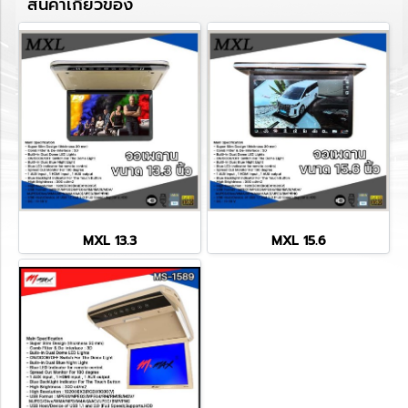
สินค้าเกี่ยวข้อง
MXL 13.3
MXL 15.6