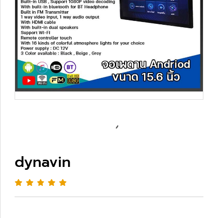
dynavin