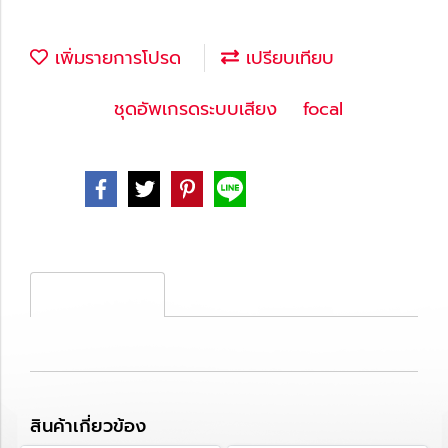
เพิ่มรายการโปรด
เปรียบเทียบ
หมวดหมู่ :
ชุดอัพเกรดระบบเสียง
,
focal
Share
รายละเอียดสินค้า
สินค้าเกี่ยวข้อง