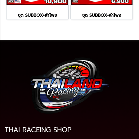
ชุด SUBBOX+ลำโพง
ชุด SUBBOX+ลำโพง
THAI RACEING SHOP