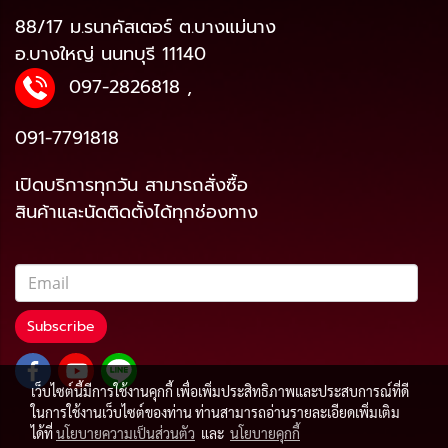
88/17 ม.รนาคัสเตอร์ ต.บางแม่นาง
อ.บางใหญ่ นนทบุรี 11140
097-2826818
,
091-7791818
เปิดบริการทุกวัน สามารถสั่งซื้อ
สินค้าและนัดติดตั้งได้ทุกช่องทาง
Subscribe
เว็บไซต์นี้มีการใช้งานคุกกี้ เพื่อเพิ่มประสิทธิภาพและประสบการณ์ที่ดี
ในการใช้งานเว็บไซต์ของท่าน ท่านสามารถอ่านรายละเอียดเพิ่มเติม
ได้ที่
นโยบายความเป็นส่วนตัว
และ
นโยบายคุกกี้