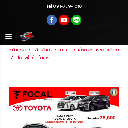
Tel:
091-779-1818
หน้าแรก
สินค้าทั้งหมด
ชุดอัพเกรดระบบเสียง
focal
focal