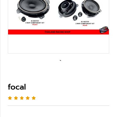
focal