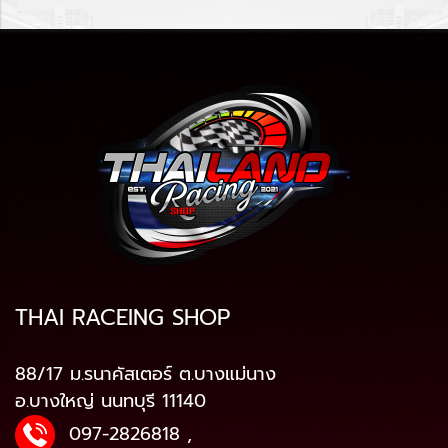
THAI RACEING SHOP
88/17 ม.รนาคัสเตอร์ ต.บางแม่นาง
อ.บางใหญ่ นนทบุรี 11140
097-2826818
,