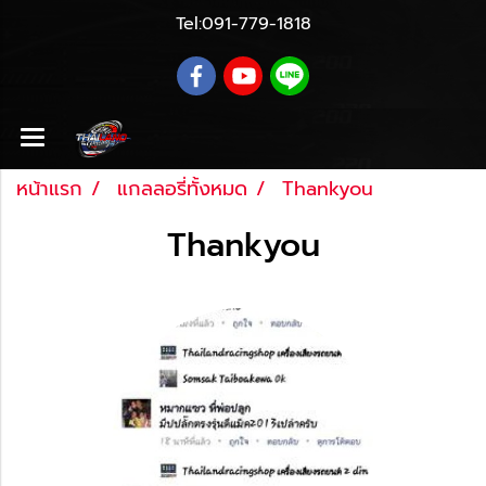
Tel:
091-779-1818
หน้าแรก
แกลลอรี่ทั้งหมด
Thankyou
Thankyou