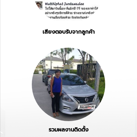
เสียงตอบรับจากลูกค้า
รวมผลงานติดตั้ง