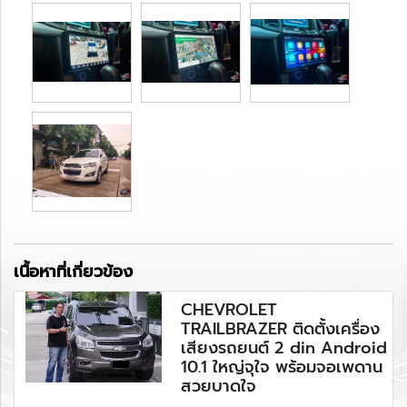
เนื้อหาที่เกี่ยวข้อง
CHEVROLET
TRAILBRAZER ติดตั้งเครื่อง
เสียงรถยนต์ 2 din Android
10.1 ใหญ่จุใจ พร้อมจอเพดาน
สวยบาดใจ