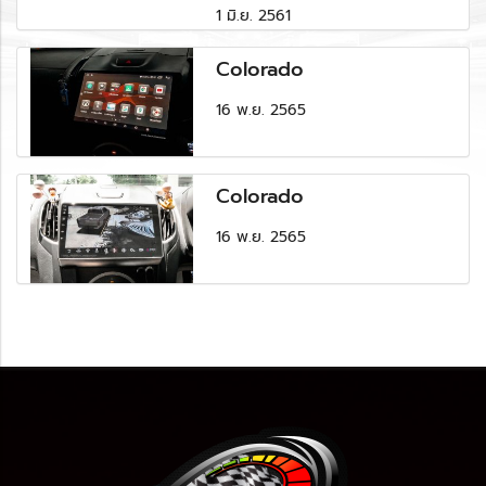
1 มิ.ย. 2561
Colorado
16 พ.ย. 2565
Colorado
16 พ.ย. 2565