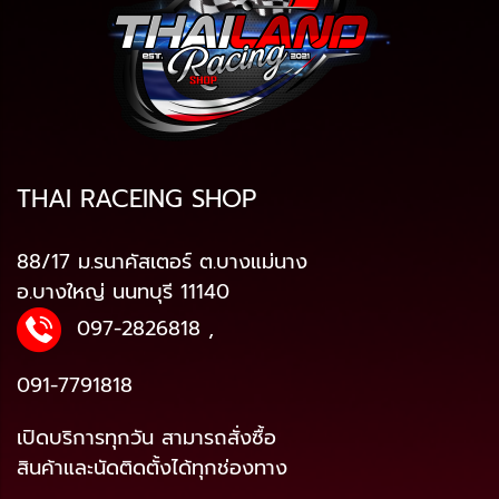
THAI RACEING SHOP
88/17 ม.รนาคัสเตอร์ ต.บางแม่นาง
อ.บางใหญ่ นนทบุรี 11140
097-2826818
,
091-7791818
เปิดบริการทุกวัน สามารถสั่งซื้อ
สินค้าและนัดติดตั้งได้ทุกช่องทาง