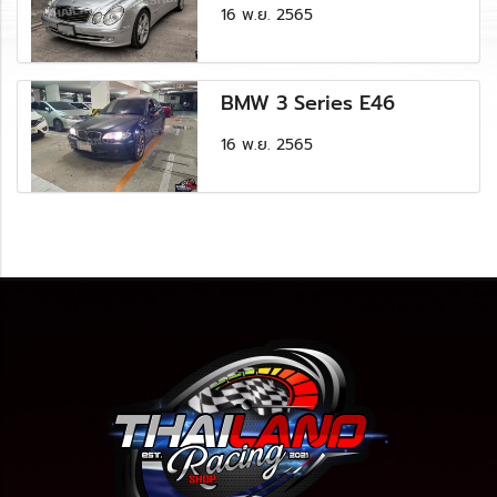
16 พ.ย. 2565
BMW 3 Series E46
16 พ.ย. 2565