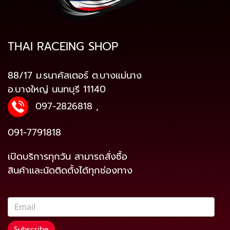
THAI RACEING SHOP
88/17 ม.รนาคัสเตอร์ ต.บางแม่นาง
อ.บางใหญ่ นนทบุรี 11140
097-2826818
,
091-7791818
เปิดบริการทุกวัน สามารถสั่งซื้อ
สินค้าและนัดติดตั้งได้ทุกช่องทาง
Subscribe