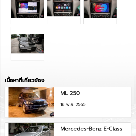
เนื้อหาที่เกี่ยวข้อง
ML 250
16 พ.ย. 2565
Mercedes-Benz E-Class