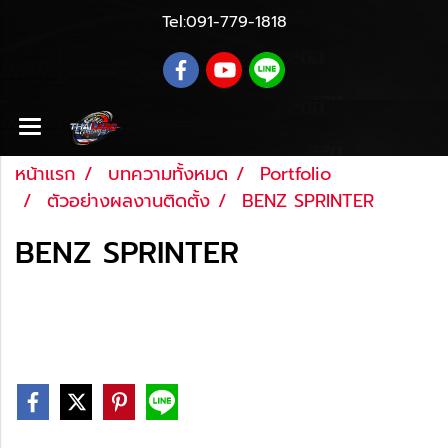
Tel:
091-779-1818
หน้าแรก
บทความทั้งหมด
Portfolio
ตัวอย่างผลงานติดตั้ง
BENZ SPRINTER
BENZ SPRINTER
Last updated: 16 พ.ย. 2565
|
609 จำนวนผู้เข้าชม
|