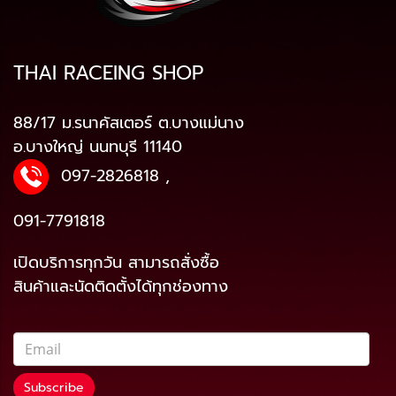
THAI RACEING SHOP
88/17 ม.รนาคัสเตอร์ ต.บางแม่นาง
อ.บางใหญ่ นนทบุรี 11140
097-2826818
,
091-7791818
เปิดบริการทุกวัน สามารถสั่งซื้อ
สินค้าและนัดติดตั้งได้ทุกช่องทาง
Subscribe