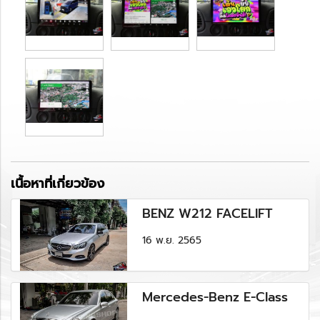
เนื้อหาที่เกี่ยวข้อง
BENZ W212 FACELIFT
16 พ.ย. 2565
Mercedes-Benz E-Class