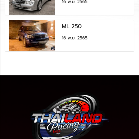
16 พ.ย. 2565
ML 250
16 พ.ย. 2565