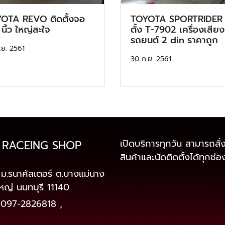
OTA REVO ติดตั้งจอ
TOYOTA SPORTRIDER 
 นิ้ว ใหญ่สะใจ
ตั้ง T-7902 เครื่องเสียง
รถยนต์ 2 din ราคาถูก
.ย. 2561
30 ก.ย. 2561
เปิดบริการทุกวัน สามารถสั่ง
 RACEING SHOP
สินค้าและนัดติดตั้งได้ทุกช่
ม.รนาคัสเตอร์ ต.บางแม่นาง
หญ่ นนทบุรี 11140
097-2826818
,