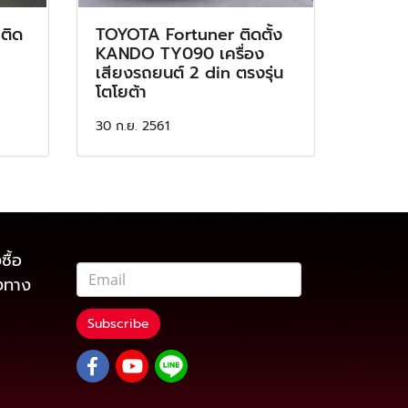
ติด
TOYOTA Fortuner ติดตั้ง
KANDO TY090 เครื่อง
เสียงรถยนต์ 2 din ตรงรุ่น
โตโยต้า
30 ก.ย. 2561
ซื้อ
องทาง
Subscribe