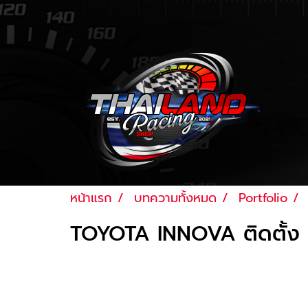
หน้าแรก
บทความทั้งหมด
Portfolio
TOYOTA INNOVA ติดตั้ง จอ 
Last updated: 27 ส.ค. 2561
|
2870 จำนวน