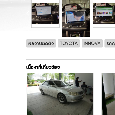
ผลงานติดตั้ง
TOYOTA
INNOVA
รถญี
เนื้อหาที่เกี่ยวข้อง