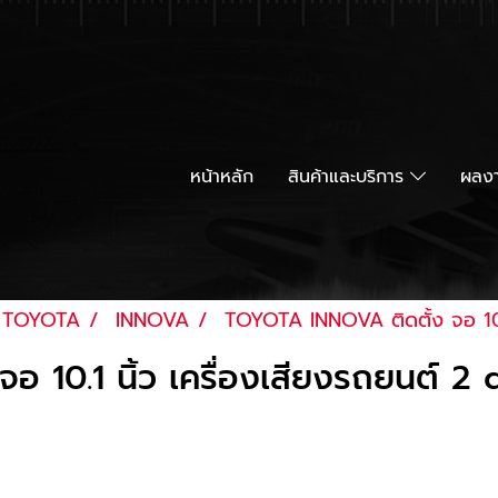
หน้าหลัก
สินค้าและบริการ
ผลงา
TOYOTA
INNOVA
TOYOTA INNOVA ติดตั้ง จอ 10.1
10.1 นิ้ว เครื่องเสียงรถยนต์ 2 d
ผู้เข้าชม
|