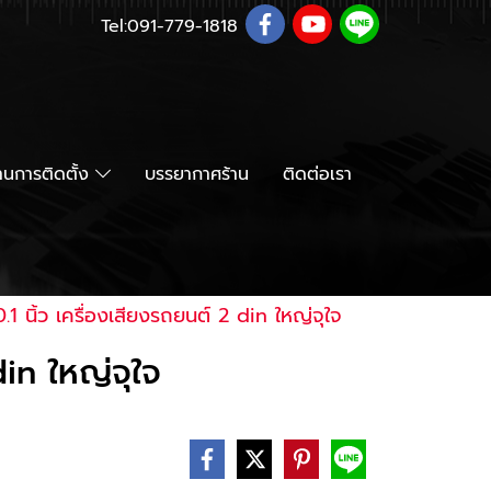
Tel:
091-779-1818
นการติดตั้ง
บรรยากาศร้าน
ติดต่อเรา
 นิ้ว เครื่องเสียงรถยนต์ 2 din ใหญ่จุใจ
in ใหญ่จุใจ