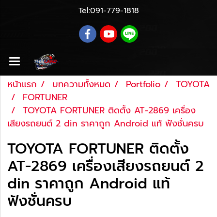
Tel:
091-779-1818
หน้าแรก
บทความทั้งหมด
Portfolio
TOYOTA
FORTUNER
TOYOTA FORTUNER ติดตั้ง AT-2869 เครื่อง
เสียงรถยนต์ 2 din ราคาถูก Android แท้ ฟังชั่นครบ
TOYOTA FORTUNER ติดตั้ง
AT-2869 เครื่องเสียงรถยนต์ 2
din ราคาถูก Android แท้
ฟังชั่นครบ