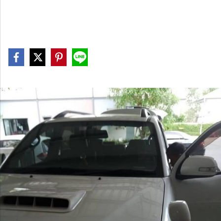
Last updated: 27 ส.ค. 2561
|
2027 จำนวนผู้เข้าชม
|