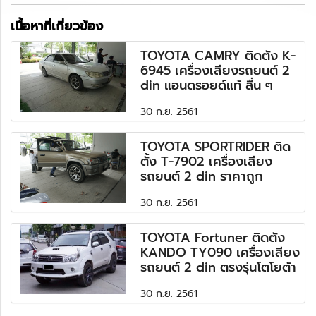
เนื้อหาที่เกี่ยวข้อง
TOYOTA CAMRY ติดตั้ง K-
6945 เครื่องเสียงรถยนต์ 2
din แอนดรอยด์แท้ ลื่น ๆ
30 ก.ย. 2561
TOYOTA SPORTRIDER ติด
ตั้ง T-7902 เครื่องเสียง
รถยนต์ 2 din ราคาถูก
30 ก.ย. 2561
TOYOTA Fortuner ติดตั้ง
KANDO TY090 เครื่องเสียง
รถยนต์ 2 din ตรงรุ่นโตโยต้า
30 ก.ย. 2561