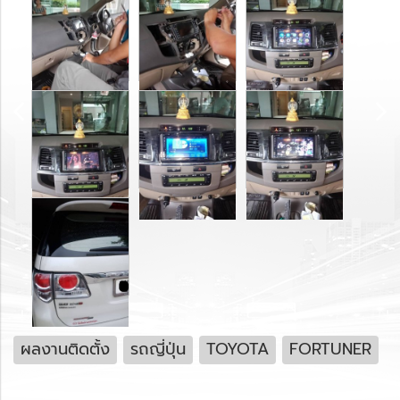
ผลงานติดตั้ง
รถญี่ปุ่น
TOYOTA
FORTUNER