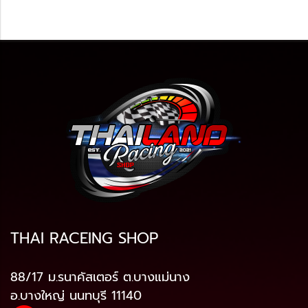
THAI RACEING SHOP
88/17 ม.รนาคัสเตอร์ ต.บางแม่นาง
อ.บางใหญ่ นนทบุรี 11140