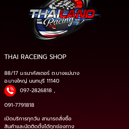
THAI RACEING SHOP
88/17 ม.รนาคัสเตอร์ ต.บางแม่นาง
อ.บางใหญ่ นนทบุรี 11140
097-2826818
,
091-7791818
เปิดบริการทุกวัน สามารถสั่งซื้อ
สินค้าและนัดติดตั้งได้ทุกช่องทาง