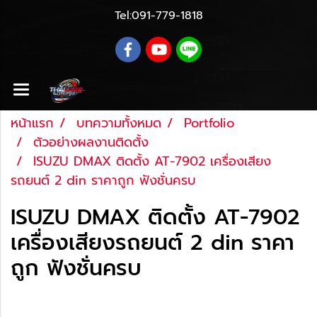
Tel:
091-779-1818
หน้าแรก
บทความทั้งหมด
Portfolio
ตัวอย่างผลงานติดตั้ง
ISUZU DMAX ติดตั้ง AT-7902 เครื่องเสียง
รถยนต์ 2 din ราคาถูก ฟังชั่นครบ
ISUZU DMAX ติดตั้ง AT-7902
เครื่องเสียงรถยนต์ 2 din ราคา
ถูก ฟังชั่นครบ
Last updated: 27 ส.ค. 2561
|
2089 จำนวนผู้เข้า