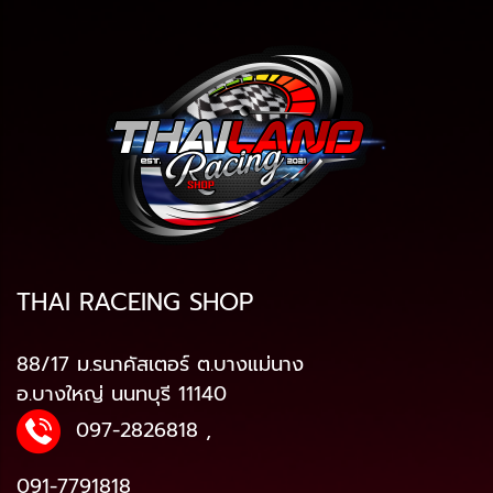
THAI RACEING SHOP
88/17 ม.รนาคัสเตอร์ ต.บางแม่นาง
อ.บางใหญ่ นนทบุรี 11140
097-2826818
,
091-7791818