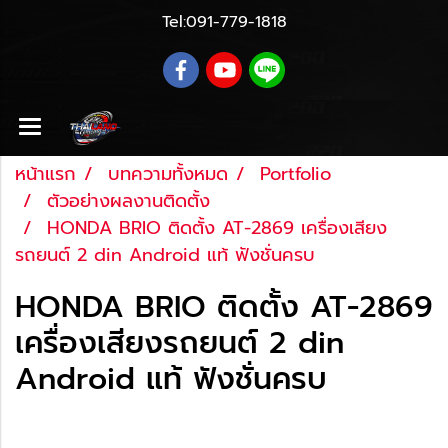
Tel:
091-779-1818
หน้าแรก
บทความทั้งหมด
Portfolio
ตัวอย่างผลงานติดตั้ง
HONDA BRIO ติดตั้ง AT-2869 เครื่องเสียง
รถยนต์ 2 din Android แท้ ฟังชั่นครบ
HONDA BRIO ติดตั้ง AT-2869
เครื่องเสียงรถยนต์ 2 din
Android แท้ ฟังชั่นครบ
Last updated: 27 ส.ค. 2561
|
2667 จำนวนผู้เข้าชม