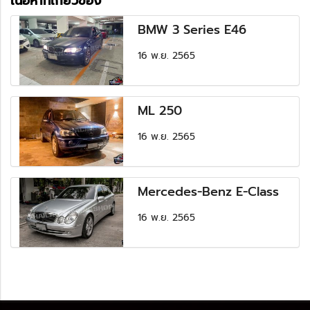
เนื้อหาที่เกี่ยวข้อง
BMW 3 Series E46
16 พ.ย. 2565
ML 250
16 พ.ย. 2565
Mercedes-Benz E-Class
16 พ.ย. 2565