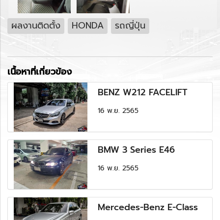
ผลงานติดตั้ง
HONDA
รถญี่ปุ่น
เนื้อหาที่เกี่ยวข้อง
BENZ W212 FACELIFT
16 พ.ย. 2565
BMW 3 Series E46
16 พ.ย. 2565
Mercedes-Benz E-Class