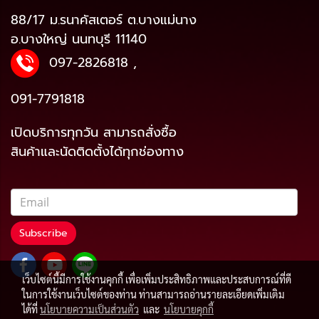
88/17 ม.รนาคัสเตอร์ ต.บางแม่นาง
อ.บางใหญ่ นนทบุรี 11140
097-2826818
,
091-7791818
เปิดบริการทุกวัน สามารถสั่งซื้อ
สินค้าและนัดติดตั้งได้ทุกช่องทาง
Subscribe
เว็บไซต์นี้มีการใช้งานคุกกี้ เพื่อเพิ่มประสิทธิภาพและประสบการณ์ที่ดี
ในการใช้งานเว็บไซต์ของท่าน ท่านสามารถอ่านรายละเอียดเพิ่มเติม
ได้ที่
นโยบายความเป็นส่วนตัว
และ
นโยบายคุกกี้