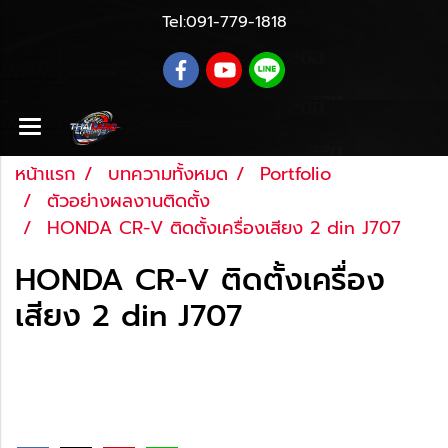
Tel:
091-779-1818
หน้าแรก
บทความทั้งหมด
Portfolio
ตัวอย่างผลงานติดตั้ง
HONDA CR-V ติดตั้งเครื่องเสียง 2 din J707
HONDA CR-V ติดตั้งเครื่อง
เสียง 2 din J707
Last updated: 27 ส.ค. 2561
|
2331 จำนวนผู้เข้าชม
|