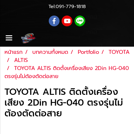
Tel:
091-779-1818
หน้าแรก
บทความทั้งหมด
Portfolio
TOYOTA
ALTIS
TOYOTA ALTIS ติดตั้งเครื่องเสียง 2Din HG-040
ตรงรุ่นไม่ต้องตัดต่อสาย
TOYOTA ALTIS ติดตั้งเครื่อง
เสียง 2Din HG-040 ตรงรุ่นไม่
ต้องตัดต่อสาย
Last updated: 27 ส.ค. 2561
|
6027 จำนวนผู้เข้า