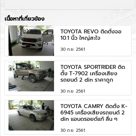
เนื้อหาที่เกี่ยวข้อง
TOYOTA REVO ติดตั้งจอ
10.1 นิ้ว ใหญ่สะใจ
30 ก.ย. 2561
TOYOTA SPORTRIDER ติด
ตั้ง T-7902 เครื่องเสียง
รถยนต์ 2 din ราคาถูก
30 ก.ย. 2561
TOYOTA CAMRY ติดตั้ง K-
6945 เครื่องเสียงรถยนต์ 2
din แอนดรอยด์แท้ ลื่น ๆ
30 ก.ย. 2561