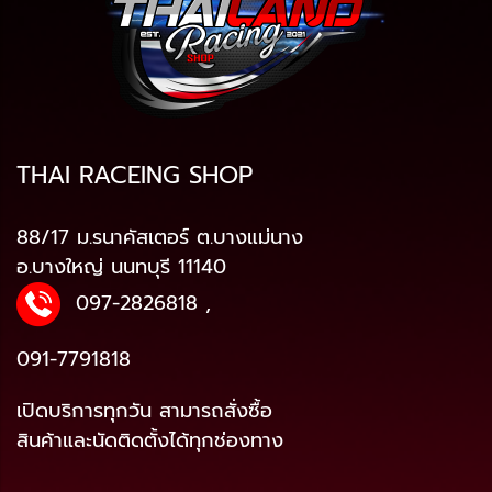
THAI RACEING SHOP
88/17 ม.รนาคัสเตอร์ ต.บางแม่นาง
อ.บางใหญ่ นนทบุรี 11140
097-2826818
,
091-7791818
เปิดบริการทุกวัน สามารถสั่งซื้อ
สินค้าและนัดติดตั้งได้ทุกช่องทาง