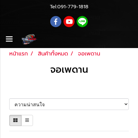
Tel:
091-779-1818
หน้าแรก
สินค้าทั้งหมด
จอเพดาน
จอเพดาน
เรียงตาม