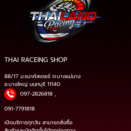
THAI RACEING SHOP
88/17 ม.รนาคัสเตอร์ ต.บางแม่นาง
อ.บางใหญ่ นนทบุรี 11140
097-2826818
,
091-7791818
เปิดบริการทุกวัน สามารถสั่งซื้อ
สินค้าและนัดติดตั้งได้ทุกช่องทาง