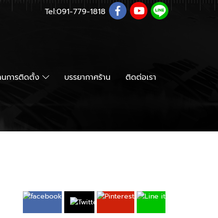
Tel:
091-779-1818
นการติดตั้ง
บรรยากาศร้าน
ติดต่อเรา