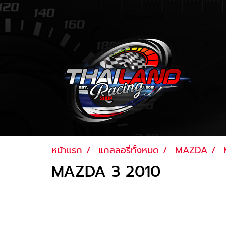
หน้าแรก
แกลลอรี่ทั้งหมด
MAZDA
MAZDA 3 2010
อัพเดทล่าสุด: 16 ก.พ. 2566