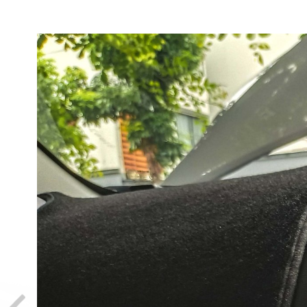
MAZDA