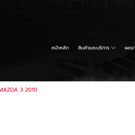
หน้าหลัก
สินค้าและบริการ
ผลงา
MAZDA 3 2010