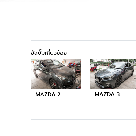
อัลบั้มเกี่ยวข้อง
MAZDA 2
MAZDA 3