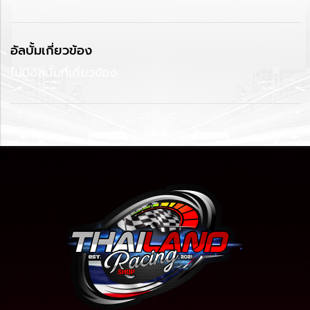
อัลบั้มเกี่ยวข้อง
ไม่มีอัลบั้มที่เกี่ยวข้อง