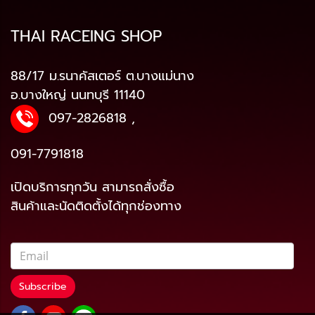
THAI RACEING SHOP
88/17 ม.รนาคัสเตอร์ ต.บางแม่นาง
อ.บางใหญ่ นนทบุรี 11140
097-2826818
,
091-7791818
เปิดบริการทุกวัน สามารถสั่งซื้อ
สินค้าและนัดติดตั้งได้ทุกช่องทาง
Subscribe