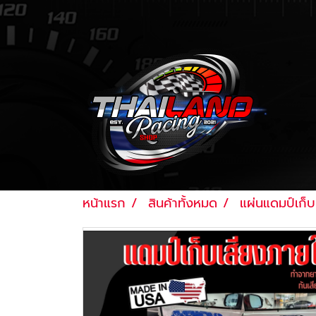
หน้าแรก
สินค้าทั้งหมด
แผ่นแดมป์เก็บ