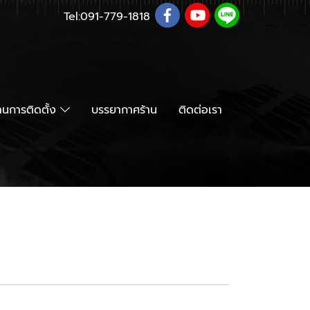
Tel:
091-779-1818
นการติดตั้ง
บรรยากาศร้าน
ติดต่อเรา