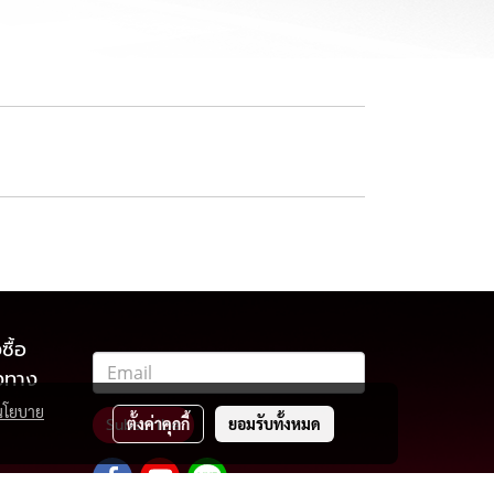
ซื้อ
องทาง
นโยบาย
ตั้งค่าคุกกี้
ยอมรับทั้งหมด
Subscribe