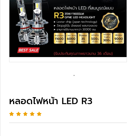
หลอดไฟหน้า LED R3