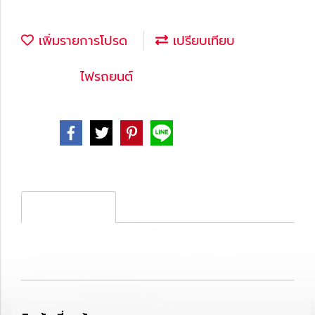
เพิ่มรายการโปรด
เปรียบเทียบ
หมวดหมู่ :
ไฟรถยนต์
Share
รายละเอียดสินค้า