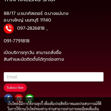
88/17 ม.รนาคัสเตอร์ ต.บางแม่นาง
อ.บางใหญ่ นนทบุรี 11140
097-2826818
,
091-7791818
เปิดบริการทุกวัน สามารถสั่งซื้อ
สินค้าและนัดติดตั้งได้ทุกช่องทาง
Subscribe
เว็บไซต์นี้มีการใช้งานคุกกี้ เพื่อเพิ่มประสิทธิภาพและประสบการณ์ที่ดี
ในการใช้งานเว็บไซต์ของท่าน ท่านสามารถอ่านรายละเอียดเพิ่มเติม