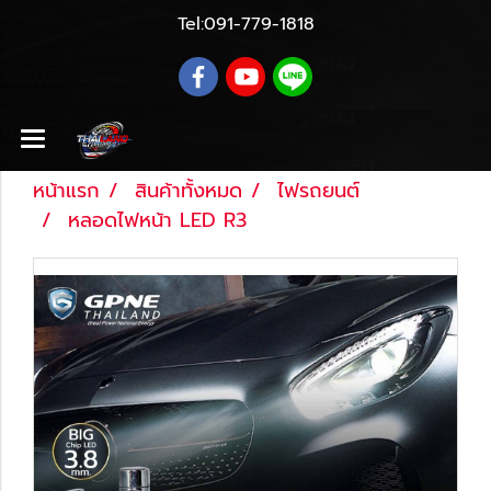
Tel:
091-779-1818
หน้าแรก
สินค้าทั้งหมด
ไฟรถยนต์
หลอดไฟหน้า LED R3