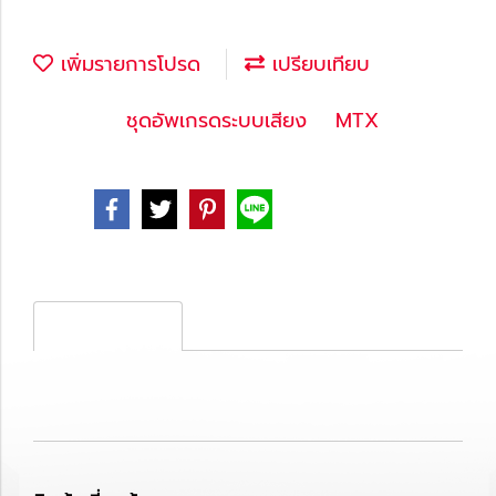
เพิ่มรายการโปรด
เปรียบเทียบ
หมวดหมู่ :
ชุดอัพเกรดระบบเสียง
,
MTX
Share
รายละเอียดสินค้า