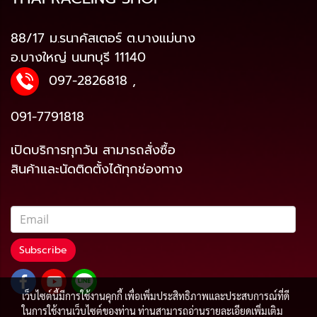
88/17 ม.รนาคัสเตอร์ ต.บางแม่นาง
อ.บางใหญ่ นนทบุรี 11140
097-2826818
,
091-7791818
เปิดบริการทุกวัน สามารถสั่งซื้อ
สินค้าและนัดติดตั้งได้ทุกช่องทาง
Subscribe
เว็บไซต์นี้มีการใช้งานคุกกี้ เพื่อเพิ่มประสิทธิภาพและประสบการณ์ที่ดี
ในการใช้งานเว็บไซต์ของท่าน ท่านสามารถอ่านรายละเอียดเพิ่มเติม