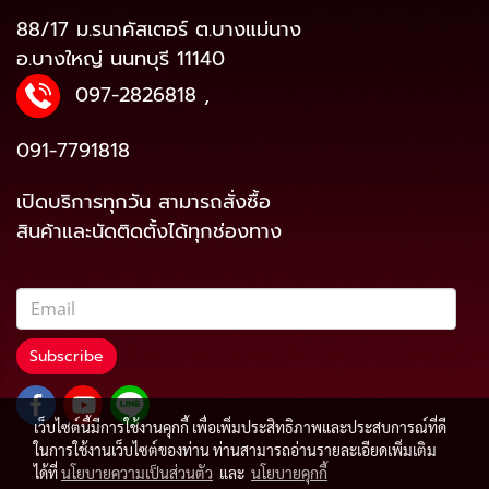
88/17 ม.รนาคัสเตอร์ ต.บางแม่นาง
อ.บางใหญ่ นนทบุรี 11140
097-2826818
,
091-7791818
เปิดบริการทุกวัน สามารถสั่งซื้อ
สินค้าและนัดติดตั้งได้ทุกช่องทาง
Subscribe
เว็บไซต์นี้มีการใช้งานคุกกี้ เพื่อเพิ่มประสิทธิภาพและประสบการณ์ที่ดี
ในการใช้งานเว็บไซต์ของท่าน ท่านสามารถอ่านรายละเอียดเพิ่มเติม
ได้ที่
นโยบายความเป็นส่วนตัว
และ
นโยบายคุกกี้