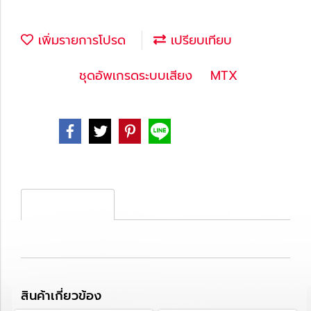
เพิ่มรายการโปรด
เปรียบเทียบ
หมวดหมู่ :
ชุดอัพเกรดระบบเสียง
,
MTX
Share
รายละเอียดสินค้า
สินค้าเกี่ยวข้อง