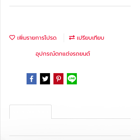
เพิ่มรายการโปรด
เปรียบเทียบ
หมวดหมู่ :
อุปกรณ์ตกแต่งรถยนต์
Share
รายละเอียดสินค้า