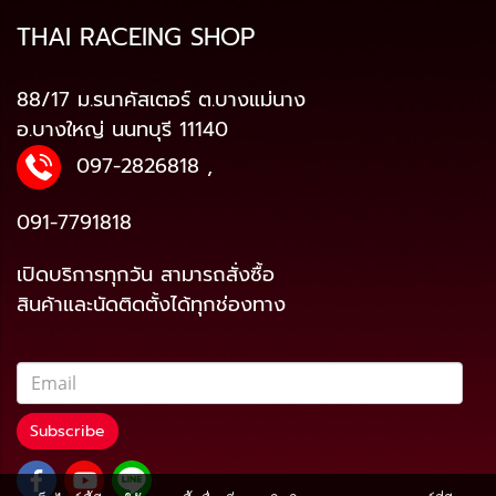
THAI RACEING SHOP
88/17 ม.รนาคัสเตอร์ ต.บางแม่นาง
อ.บางใหญ่ นนทบุรี 11140
097-2826818
,
091-7791818
เปิดบริการทุกวัน สามารถสั่งซื้อ
สินค้าและนัดติดตั้งได้ทุกช่องทาง
Subscribe