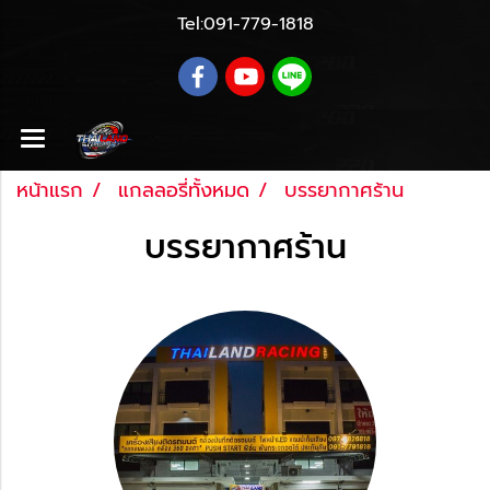
Tel:
091-779-1818
หน้าแรก
แกลลอรี่ทั้งหมด
บรรยากาศร้าน
บรรยากาศร้าน