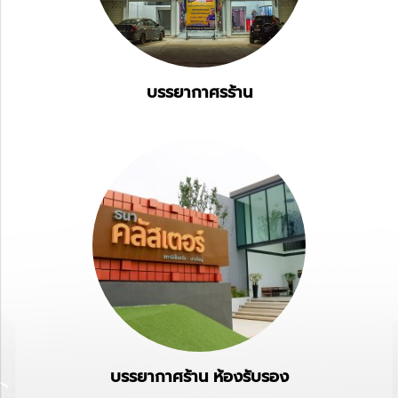
บรรยากาศรร้าน
บรรยากาศร้าน ห้องรับรอง