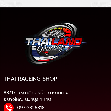
THAI RACEING SHOP
88/17 ม.รนาคัสเตอร์ ต.บางแม่นาง
อ.บางใหญ่ นนทบุรี 11140
097-2826818
,