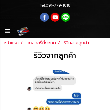
Tel:
091-779-1818
หน้าแรก
แกลลอรี่ทั้งหมด
รีวิวจากลูกค้า
รีวิวจากลูกค้า