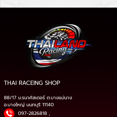
THAI RACEING SHOP
88/17 ม.รนาคัสเตอร์ ต.บางแม่นาง
อ.บางใหญ่ นนทบุรี 11140
097-2826818
,