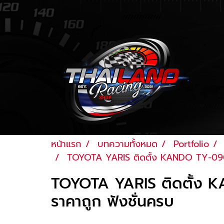
หน้าแรก
บทความทั้งหมด
Portfolio
TOYOTA YARIS ติดตั้ง KANDO TY-090 เค
TOYOTA YARIS ติดตั้ง KA
ราคาถูก ฟังชั่นครบ