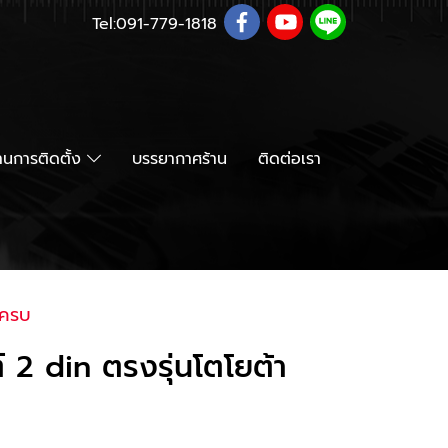
Tel:
091-779-1818
นการติดตั้ง
บรรยากาศร้าน
ติดต่อเรา
นครบ
2 din ตรงรุ่นโตโยต้า