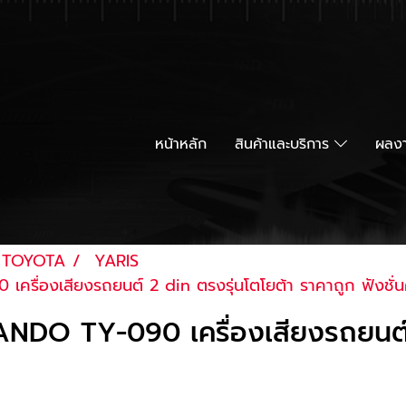
หน้าหลัก
สินค้าและบริการ
ผลงา
TOYOTA
YARIS
รื่องเสียงรถยนต์ 2 din ตรงรุ่นโตโยต้า ราคาถูก ฟังชั่
NDO TY-090 เครื่องเสียงรถยนต์ 