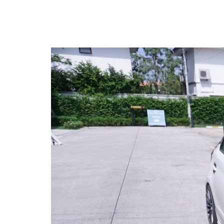
Last updated: 27 ส.ค. 2561
|
2386 จำนวน