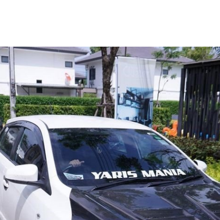
ผู้เข้าชม
|