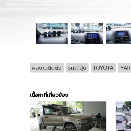
ผลงานติดตั้ง
รถญีปุ่น
TOYOTA
YAR
เนื้อหาที่เกี่ยวข้อง