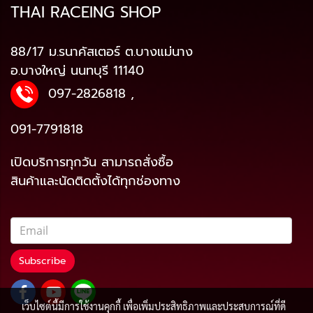
THAI RACEING SHOP
88/17 ม.รนาคัสเตอร์ ต.บางแม่นาง
อ.บางใหญ่ นนทบุรี 11140
097-2826818
,
091-7791818
เปิดบริการทุกวัน สามารถสั่งซื้อ
สินค้าและนัดติดตั้งได้ทุกช่องทาง
Subscribe
เว็บไซต์นี้มีการใช้งานคุกกี้ เพื่อเพิ่มประสิทธิภาพและประสบการณ์ที่ดี