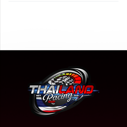
ไม่พบสินค้า
ไม่พบสินค้า