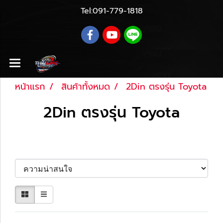
Tel:
091-779-1818
หน้าแรก
สินค้าทั้งหมด
2Din ตรงรุ่น Toyota
2Din ตรงรุ่น Toyota
เรียงตาม