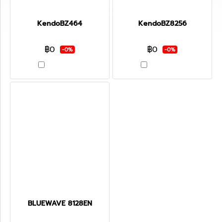
KendoBZ464
KendoBZ8256
฿0
฿0
฿0
฿0
-0%
-0%
เปรียบเทียบ
เปรียบเทียบ
BLUEWAVE 8128EN
฿0