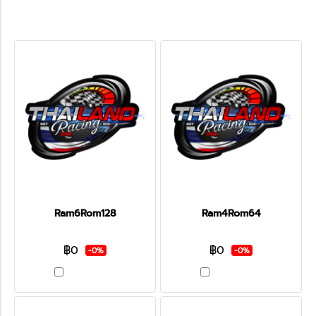
พบสินค้า 9 ชิ้น
Ram6Rom128
Ram4Rom64
฿0
฿0
฿0
฿0
-0%
-0%
เปรียบเทียบ
เปรียบเทียบ