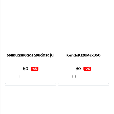
จอแอนดรอยติดรถยนต์ตรงรุ่น #Ram2Rom32
KendoK128Max360
฿0
฿0
฿0
฿0
-0%
-0%
เปรียบเทียบ
เปรียบเทียบ