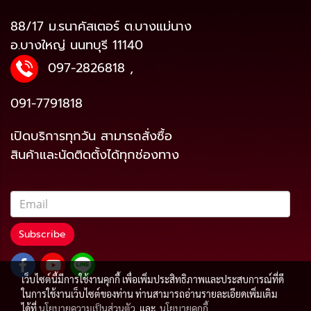
88/17 ม.รนาคัสเตอร์ ต.บางแม่นาง
อ.บางใหญ่ นนทบุรี 11140
097-2826818
,
091-7791818
เปิดบริการทุกวัน สามารถสั่งซื้อ
สินค้าและนัดติดตั้งได้ทุกช่องทาง
Subscribe
เว็บไซต์นี้มีการใช้งานคุกกี้ เพื่อเพิ่มประสิทธิภาพและประสบการณ์ที่ดี
ในการใช้งานเว็บไซต์ของท่าน ท่านสามารถอ่านรายละเอียดเพิ่มเติม
ได้ที่
นโยบายความเป็นส่วนตัว
และ
นโยบายคุกกี้