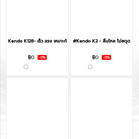
Kendo K128- เร็ว แรง เหมาะกับผู้ที่เน้นความเร็ว แรง Full Spec
#Kendo K2 - ลื่นไหล ไม่สดุด
฿0
฿0
฿0
฿0
-0%
-0%
เปรียบเทียบ
เปรียบเทียบ